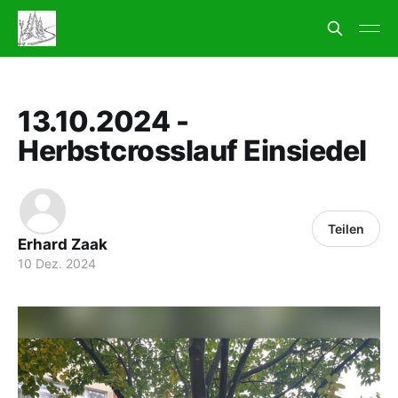
13.10.2024 -
Herbstcrosslauf Einsiedel
Teilen
Erhard Zaak
10 Dez. 2024