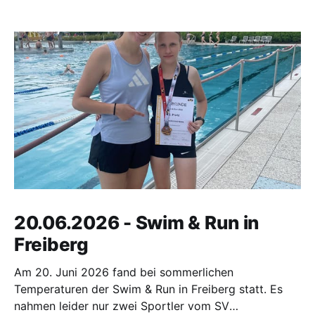
20.06.2026 - Swim & Run in
Freiberg
Am 20. Juni 2026 fand bei sommerlichen
Temperaturen der Swim & Run in Freiberg statt. Es
nahmen leider nur zwei Sportler vom SV