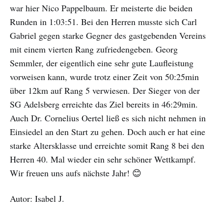
war hier Nico Pappelbaum. Er meisterte die beiden
Runden in 1:03:51. Bei den Herren musste sich Carl
Gabriel gegen starke Gegner des gastgebenden Vereins
mit einem vierten Rang zufriedengeben. Georg
Semmler, der eigentlich eine sehr gute Laufleistung
vorweisen kann, wurde trotz einer Zeit von 50:25min
über 12km auf Rang 5 verwiesen. Der Sieger von der
SG Adelsberg erreichte das Ziel bereits in 46:29min.
Auch Dr. Cornelius Oertel ließ es sich nicht nehmen in
Einsiedel an den Start zu gehen. Doch auch er hat eine
starke Altersklasse und erreichte somit Rang 8 bei den
Herren 40. Mal wieder ein sehr schöner Wettkampf.
Wir freuen uns aufs nächste Jahr! 😊
Autor: Isabel J.