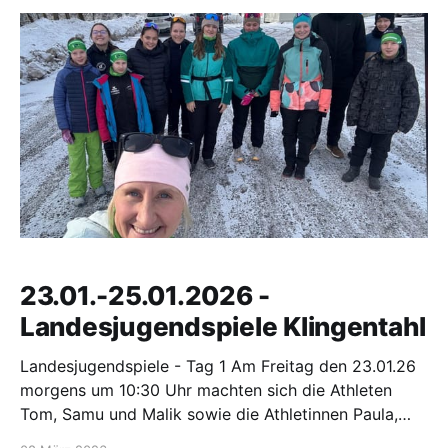
Samstag
23.01.-25.01.2026 -
Landesjugendspiele Klingentahl
Landesjugendspiele - Tag 1 Am Freitag den 23.01.26
morgens um 10:30 Uhr machten sich die Athleten
Tom, Samu und Malik sowie die Athletinnen Paula,
Anna-Lena, Pia und Maya gemeinsam mit ihren