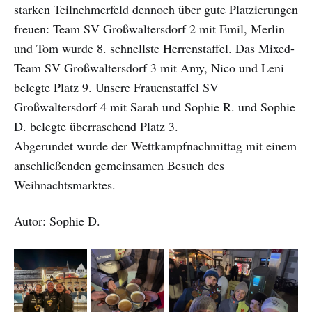
starken Teilnehmerfeld dennoch über gute Platzierungen
freuen: Team SV Großwaltersdorf 2 mit Emil, Merlin
und Tom wurde 8. schnellste Herrenstaffel. Das Mixed-
Team SV Großwaltersdorf 3 mit Amy, Nico und Leni
belegte Platz 9. Unsere Frauenstaffel SV
Großwaltersdorf 4 mit Sarah und Sophie R. und Sophie
D. belegte überraschend Platz 3.
Abgerundet wurde der Wettkampfnachmittag mit einem
anschließenden gemeinsamen Besuch des
Weihnachtsmarktes.
Autor: Sophie D.