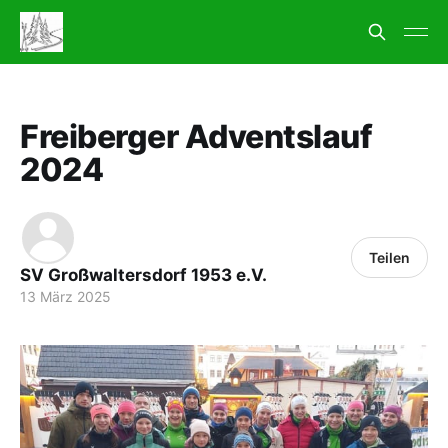
Freiberger Adventslauf
2024
Teilen
SV Großwaltersdorf 1953 e.V.
13 März 2025