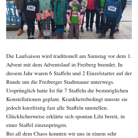
Die Laufsaison wird traditionell am Samstag vor dem 1.
Advent mit dem Adventslauf in Freiberg beendet. In
diesem Jahr waren 6 Staffeln und 2 Einzelstarter auf der
Runde um die Freiberger Stadtmauer unterwegs.
Ursprünglich hatte Isi für 7 Staffeln die bestmöglichen
Konstellationen geplant. Krankheitsbedingt musste sie
jedoch kurzfristig fast alle Staffeln umstellen.
Glücklicherweise erklärte sich spontan Lilu bereit, in
einer Staffel einzuspringen.
Bei all dem Chaos konnten wir uns in einem sehr